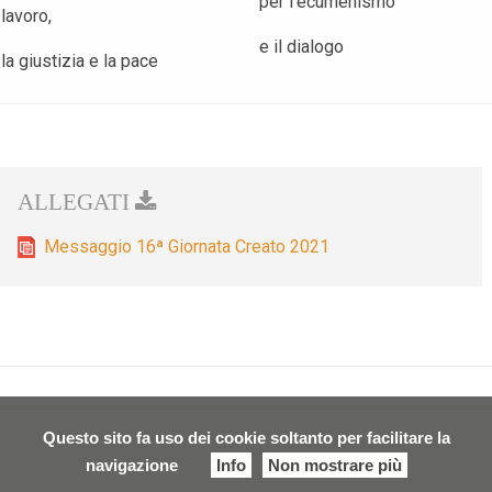
per l’ecumenismo
lavoro,
e il dialogo
la giustizia e la pace
Messaggio 16ª Giornata Creato 2021
Questo sito fa uso dei cookie soltanto per facilitare la
navigazione
Info
Non mostrare più