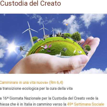
Custodia del Creato
Camminare in una vita nuova» (Rm 6,4)
a transizione ecologica per la cura della vita
a 16ª Giornata Nazionale per la Custodia del Creato vede la
hiesa che è in Italia in cammino verso la
49ª Settimana Sociale