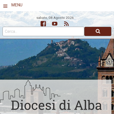
MENU
sabato, 08 Agosto 2026
Facebook
Youtube
Feed