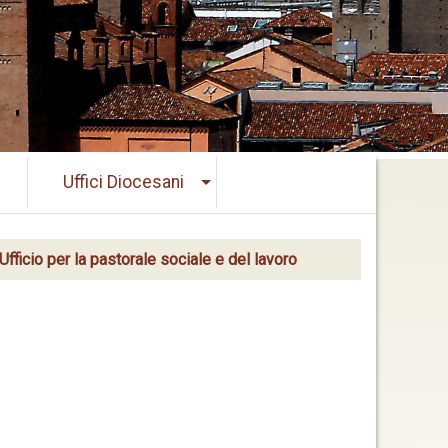
Uffici Diocesani
Ufficio per la pastorale sociale e del lavoro