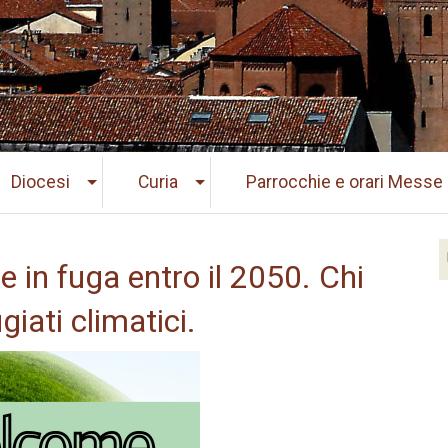
Diocesi
Curia
Parrocchie e orari Messe
e in fuga entro il 2050. Chi
giati climatici.