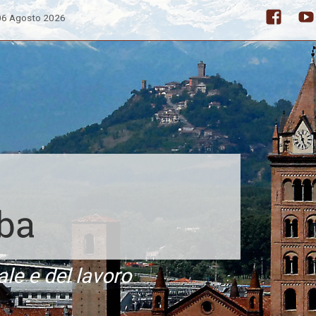
 06 Agosto 2026
Facebo
ale e del lavoro