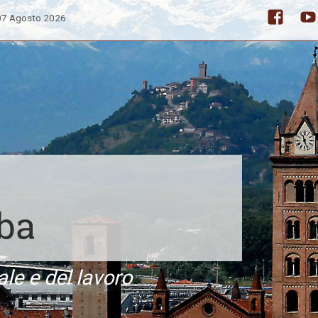
 07 Agosto 2026
Facebo
ale e del lavoro