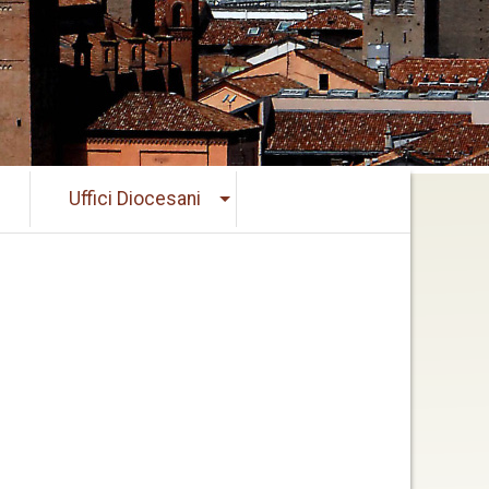
Uffici Diocesani