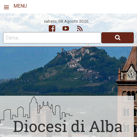
MENU
sabato, 08 Agosto 2026
Facebook
Youtube
Feed