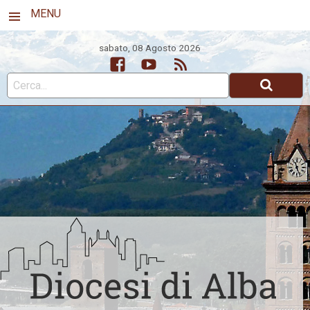
MENU
sabato, 08 Agosto 2026
Facebook
Youtube
Feed