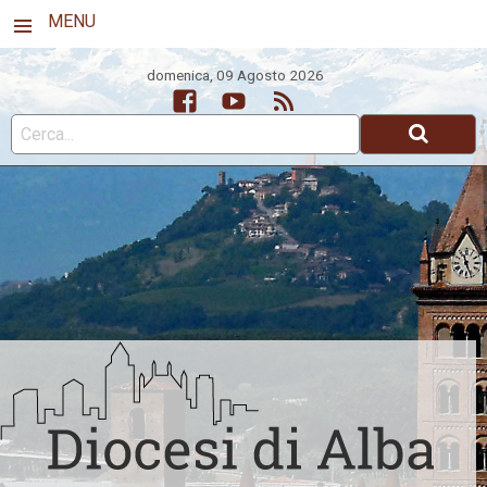
MENU
domenica, 09 Agosto 2026
Facebook
Youtube
Feed